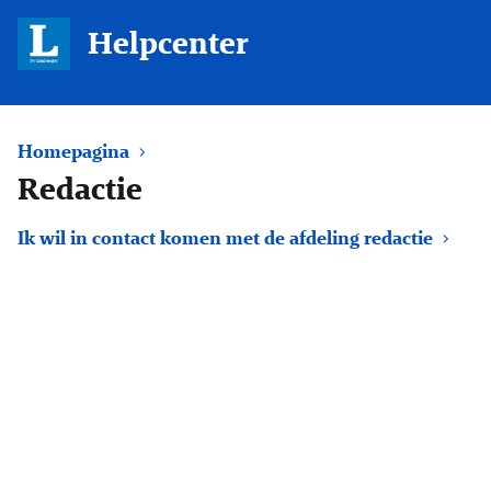
Helpcenter
Homepagina
Redactie
Ik wil in contact komen met de afdeling redactie