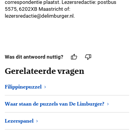
correspondentie plaatst.
Lezersredactie
: postbus
5575, 6202XB Maastricht of:
lezersredactie@delimburger.nl.
Was dit antwoord nuttig?
Gerelateerde vragen
Filippinepuzzel
Waar staan de puzzels van De Limburger?
Lezerspanel