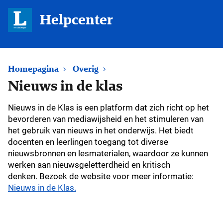
Helpcenter
Homepagina
Overig
Nieuws in de klas
Nieuws in de Klas is een platform dat zich richt op het
bevorderen van mediawijsheid en het stimuleren van
het gebruik van nieuws in het onderwijs. Het biedt
docenten en leerlingen toegang tot diverse
nieuwsbronnen en lesmaterialen, waardoor ze kunnen
werken aan nieuwsgeletterdheid en kritisch
denken. Bezoek de website voor meer informatie:
Nieuws in de Klas.