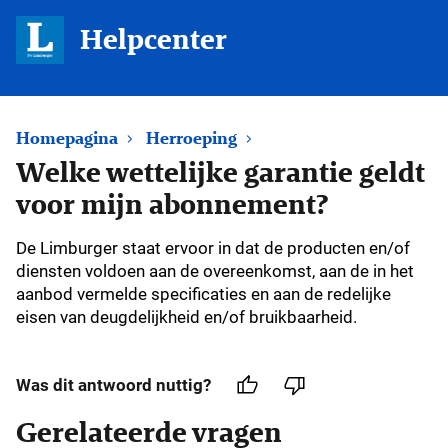
Helpcenter
Homepagina
Herroeping
Welke wettelijke garantie geldt
voor mijn abonnement?
De Limburger staat ervoor in dat de producten en/of
diensten voldoen aan de overeenkomst, aan de in het
aanbod vermelde specificaties en aan de redelijke
eisen van deugdelijkheid en/of bruikbaarheid.
Was dit antwoord nuttig?
Gerelateerde vragen