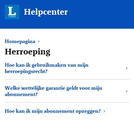
Helpcenter
Homepagina
Herroeping
Hoe kan ik gebruikmaken van mijn
herroepingsrecht?
Welke wettelijke garantie geldt voor mijn
abonnement?
Hoe kan ik mijn abonnement opzeggen?