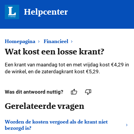
Helpcenter
Homepagina
Financieel
Wat kost een losse krant?
Een krant van maandag tot en met vrijdag kost €4,29 in
de winkel, en de zaterdagkrant kost €5,29.
Was dit antwoord nuttig?
Gerelateerde vragen
Worden de kosten vergoed als de krant niet
bezorgd is?