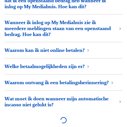
dat ik een openstaand bedrag heb wanneer ik
inlog op My Mediahuis. Hoe kan dit?
Wanneer ik inlog op My Mediahuis zie ik
meerdere meldingen staan van een openstaand
bedrag. Hoe kan dit?
Waarom kan ik niet online betalen?
Welke betaalmogelijkheden zijn er?
Waarom ontvang ik een betalingsherinnering?
Wat moet ik doen wanneer mijn automatische
incasso niet gelukt is?