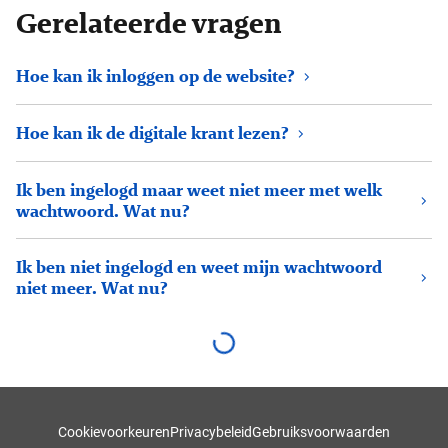
Gerelateerde vragen
Hoe kan ik inloggen op de website?
Hoe kan ik de digitale krant lezen?
Ik ben ingelogd maar weet niet meer met welk
wachtwoord. Wat nu?
Ik ben niet ingelogd en weet mijn wachtwoord
niet meer. Wat nu?
Cookievoorkeuren
Privacybeleid
Gebruiksvoorwaarden