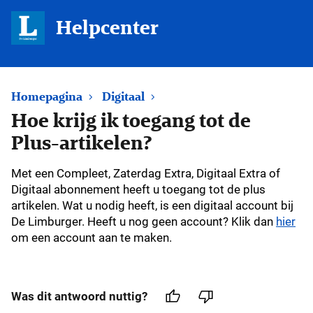
Helpcenter
Homepagina
Digitaal
Hoe krijg ik toegang tot de
Plus-artikelen?
Met een Compleet, Zaterdag Extra, Digitaal Extra of
Digitaal abonnement heeft u toegang tot de plus
artikelen. Wat u nodig heeft, is een digitaal account bij
De Limburger. Heeft u nog geen account?
Klik dan
hier
om een account aan te maken.
Was dit antwoord nuttig?