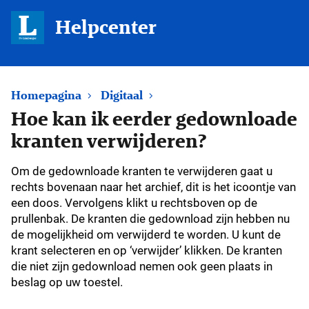
Helpcenter
Homepagina
Digitaal
Hoe kan ik eerder gedownloade
kranten verwijderen?
Om de gedownloade kranten te verwijderen gaat u
rechts bovenaan naar het archief, dit is het icoontje van
een doos. Vervolgens klikt u rechtsboven op de
prullenbak. De kranten die gedownload zijn hebben nu
de mogelijkheid om verwijderd te worden. U kunt de
krant selecteren en op ‘verwijder’ klikken. De kranten
die niet zijn gedownload nemen ook geen plaats in
beslag op uw toestel.