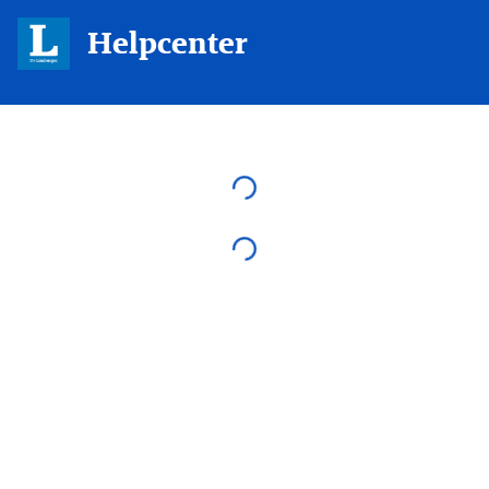
Helpcenter