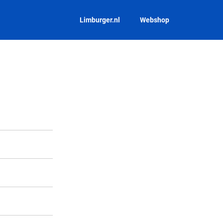
limburger.nl
Webshop