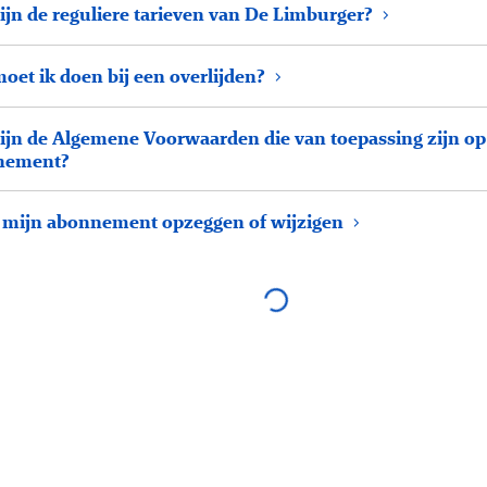
ijn de reguliere tarieven van De Limburger?
oet ik doen bij een overlijden?
ijn de Algemene Voorwaarden die van toepassing zijn op
nement?
l mijn abonnement opzeggen of wijzigen