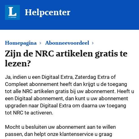
Helpcenter
Homepagina
Abonneevoordeel
Zijn de NRC artikelen gratis te
lezen?
Ja, indien u een Digitaal Extra, Zaterdag Extra of
Compleet abonnement heeft dan krijgt u de toegang
tot alle NRC artikelen gratis bij uw abonnement. Heeft u
een Digitaal abonnement, dan kunt u uw abonnement
upgraden naar Digitaal Extra om daarna uw toegang
tot NRC te activeren.
Mocht u besluiten uw abonnement aan te willen
passen, dan helpt onze klantenservice u graag