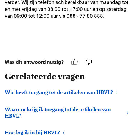
verder.
Wij zijn telefonisch bereikbaar van maandag tot
en met vrijdag van 08:00 tot 17:00 uur en op zaterdag
van 09:00 tot 12:00 uur via 088 - 77 80 888.
Was dit antwoord nuttig?
Gerelateerde vragen
Wie heeft toegang tot de artikelen van HBVL?
Waarom krijg ik toegang tot de artikelen van
HBVL?
Hoe log ik in bij HBVL?