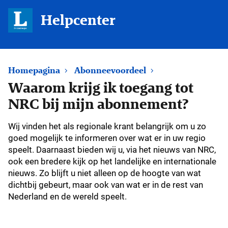
Helpcenter
Homepagina
Abonneevoordeel
Waarom krijg ik toegang tot
NRC bij mijn abonnement?
Wij vinden het als regionale krant belangrijk om u zo
goed mogelijk te informeren over wat er in uw regio
speelt. Daarnaast bieden wij u, via het nieuws van NRC,
ook een bredere kijk op het landelijke en internationale
nieuws. Zo blijft u niet alleen op de hoogte van wat
dichtbij gebeurt, maar ook van wat er in de rest van
Nederland en de wereld speelt.