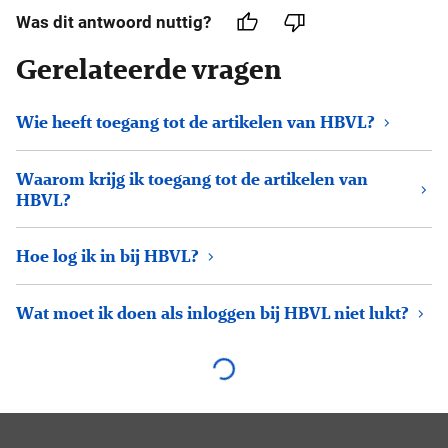
Was dit antwoord nuttig?
Gerelateerde vragen
Wie heeft toegang tot de artikelen van HBVL?
Waarom krijg ik toegang tot de artikelen van
HBVL?
Hoe log ik in bij HBVL?
Wat moet ik doen als inloggen bij HBVL niet lukt?