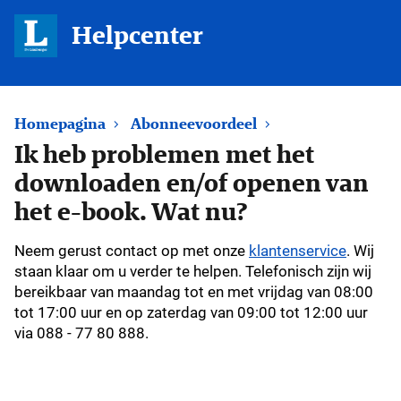
Helpcenter
Homepagina
Abonneevoordeel
Ik heb problemen met het
downloaden en/of openen van
het e-book. Wat nu?
Neem gerust contact op met onze
klantenservice
. Wij
staan klaar om u verder te helpen.
Telefonisch zijn wij
bereikbaar van maandag tot en met vrijdag van 08:00
tot 17:00 uur en op zaterdag van 09:00 tot 12:00 uur
via 088 - 77 80 888.