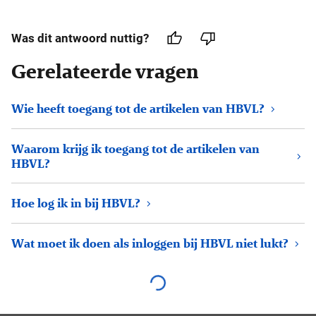
Was dit antwoord nuttig?
Gerelateerde vragen
Wie heeft toegang tot de artikelen van HBVL?
Waarom krijg ik toegang tot de artikelen van
HBVL?
Hoe log ik in bij HBVL?
Wat moet ik doen als inloggen bij HBVL niet lukt?