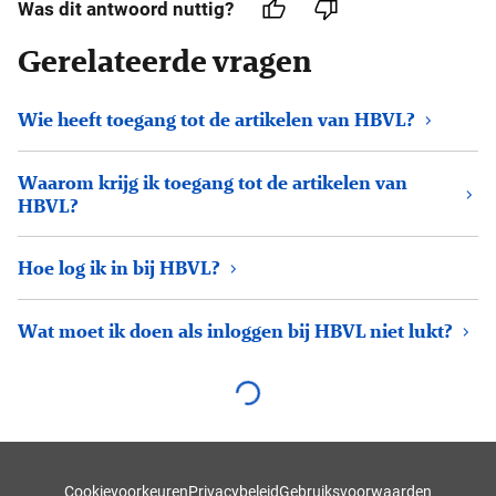
Was dit antwoord nuttig?
Gerelateerde vragen
Wie heeft toegang tot de artikelen van HBVL?
Waarom krijg ik toegang tot de artikelen van
HBVL?
Hoe log ik in bij HBVL?
Wat moet ik doen als inloggen bij HBVL niet lukt?
Cookievoorkeuren
Privacybeleid
Gebruiksvoorwaarden